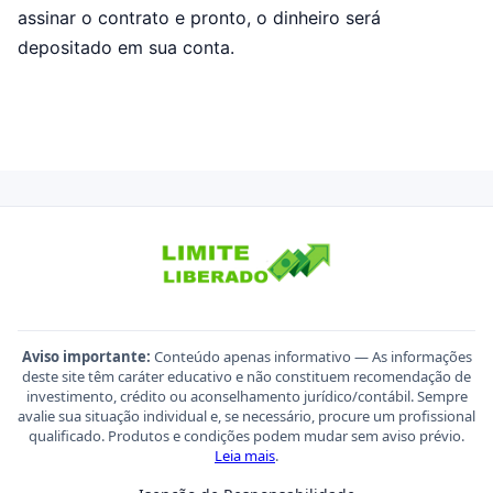
assinar o contrato e pronto, o dinheiro será
depositado em sua conta.
Aviso importante:
Conteúdo apenas informativo — As informações
deste site têm caráter educativo e não constituem recomendação de
investimento, crédito ou aconselhamento jurídico/contábil. Sempre
avalie sua situação individual e, se necessário, procure um profissional
qualificado. Produtos e condições podem mudar sem aviso prévio.
Leia mais
.