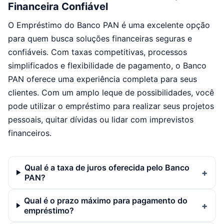
Financeira Confiável
O Empréstimo do Banco PAN é uma excelente opção
para quem busca soluções financeiras seguras e
confiáveis. Com taxas competitivas, processos
simplificados e flexibilidade de pagamento, o Banco
PAN oferece uma experiência completa para seus
clientes. Com um amplo leque de possibilidades, você
pode utilizar o empréstimo para realizar seus projetos
pessoais, quitar dívidas ou lidar com imprevistos
financeiros.
Qual é a taxa de juros oferecida pelo Banco
PAN?
Qual é o prazo máximo para pagamento do
empréstimo?