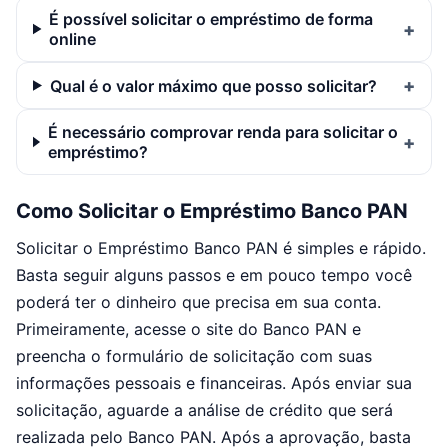
É possível solicitar o empréstimo de forma
online
Qual é o valor máximo que posso solicitar?
É necessário comprovar renda para solicitar o
empréstimo?
Como Solicitar o Empréstimo Banco PAN
Solicitar o Empréstimo Banco PAN é simples e rápido.
Basta seguir alguns passos e em pouco tempo você
poderá ter o dinheiro que precisa em sua conta.
Primeiramente, acesse o site do Banco PAN e
preencha o formulário de solicitação com suas
informações pessoais e financeiras. Após enviar sua
solicitação, aguarde a análise de crédito que será
realizada pelo Banco PAN. Após a aprovação, basta