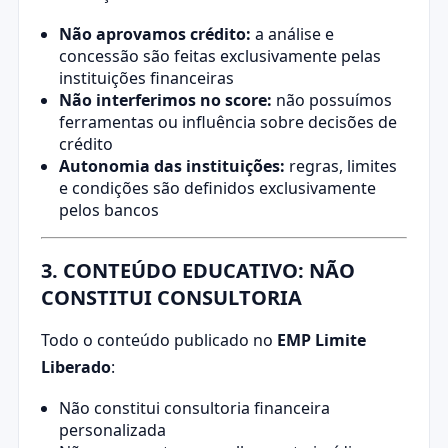
Não aprovamos crédito:
a análise e
concessão são feitas exclusivamente pelas
instituições financeiras
Não interferimos no score:
não possuímos
ferramentas ou influência sobre decisões de
crédito
Autonomia das instituições:
regras, limites
e condições são definidos exclusivamente
pelos bancos
3. CONTEÚDO EDUCATIVO: NÃO
CONSTITUI CONSULTORIA
Todo o conteúdo publicado no
EMP Limite
Liberado
:
Não constitui consultoria financeira
personalizada