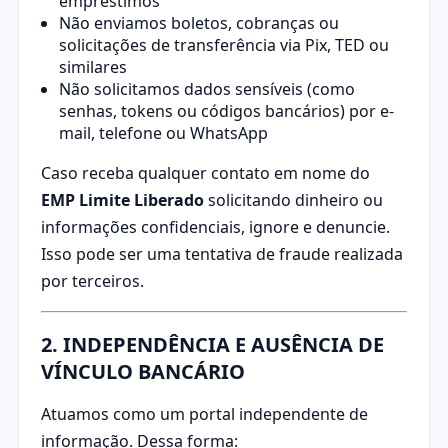
empréstimos
Não enviamos boletos, cobranças ou
solicitações de transferência via Pix, TED ou
similares
Não solicitamos dados sensíveis (como
senhas, tokens ou códigos bancários) por e-
mail, telefone ou WhatsApp
Caso receba qualquer contato em nome do
EMP Limite Liberado
solicitando dinheiro ou
informações confidenciais, ignore e denuncie.
Isso pode ser uma tentativa de fraude realizada
por terceiros.
2. INDEPENDÊNCIA E AUSÊNCIA DE
VÍNCULO BANCÁRIO
Atuamos como um portal independente de
informação. Dessa forma: