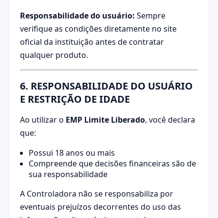
Responsabilidade do usuário:
Sempre
verifique as condições diretamente no site
oficial da instituição antes de contratar
qualquer produto.
6. RESPONSABILIDADE DO USUÁRIO
E RESTRIÇÃO DE IDADE
Ao utilizar o
EMP Limite Liberado
, você declara
que:
Possui 18 anos ou mais
Compreende que decisões financeiras são de
sua responsabilidade
A Controladora não se responsabiliza por
eventuais prejuízos decorrentes do uso das