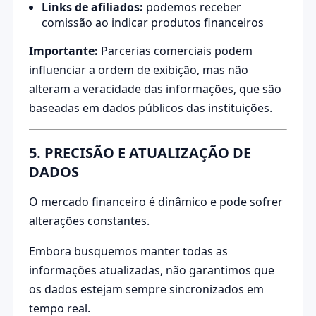
Links de afiliados:
podemos receber
comissão ao indicar produtos financeiros
Importante:
Parcerias comerciais podem
influenciar a ordem de exibição, mas não
alteram a veracidade das informações, que são
baseadas em dados públicos das instituições.
5. PRECISÃO E ATUALIZAÇÃO DE
DADOS
O mercado financeiro é dinâmico e pode sofrer
alterações constantes.
Embora busquemos manter todas as
informações atualizadas, não garantimos que
os dados estejam sempre sincronizados em
tempo real.