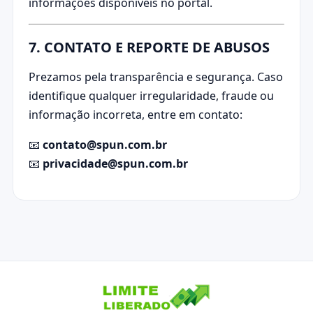
informações disponíveis no portal.
7. CONTATO E REPORTE DE ABUSOS
Prezamos pela transparência e segurança. Caso
identifique qualquer irregularidade, fraude ou
informação incorreta, entre em contato:
📧
contato@spun.com.br
📧
privacidade@spun.com.br