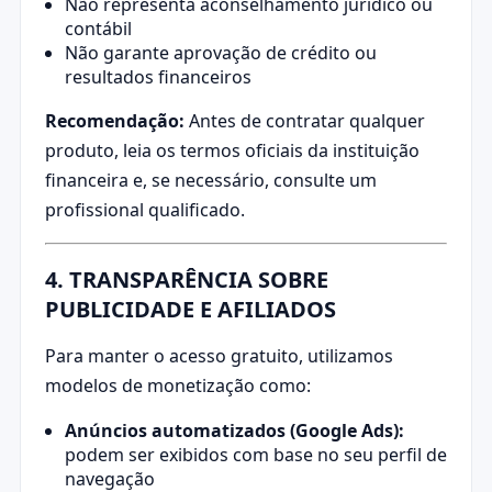
Não representa aconselhamento jurídico ou
contábil
Não garante aprovação de crédito ou
resultados financeiros
Recomendação:
Antes de contratar qualquer
produto, leia os termos oficiais da instituição
financeira e, se necessário, consulte um
profissional qualificado.
4. TRANSPARÊNCIA SOBRE
PUBLICIDADE E AFILIADOS
Para manter o acesso gratuito, utilizamos
modelos de monetização como:
Anúncios automatizados (Google Ads):
podem ser exibidos com base no seu perfil de
navegação