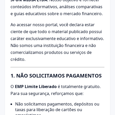
conteúdos informativos, análises comparativas
e guias educativos sobre o mercado financeiro.
Ao acessar nosso portal, você declara estar
ciente de que todo o material publicado possui
caráter exclusivamente educativo e informativo.
Não somos uma instituição financeira e não
comercializamos produtos ou serviços de
crédito.
1. NÃO SOLICITAMOS PAGAMENTOS
O
EMP Limite Liberado
é totalmente gratuito.
Para sua segurança, reforçamos que:
Não solicitamos pagamentos, depósitos ou
taxas para liberação de cartões ou