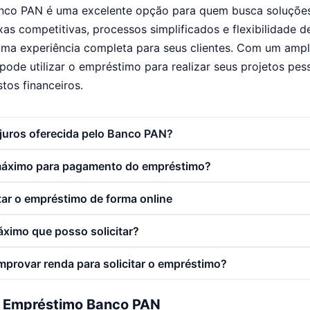
co PAN é uma excelente opção para quem busca soluções 
xas competitivas, processos simplificados e flexibilidade 
ma experiência completa para seus clientes. Com um ampl
pode utilizar o empréstimo para realizar seus projetos pess
tos financeiros.
 juros oferecida pelo Banco PAN?
 máximo para pagamento do empréstimo?
itar o empréstimo de forma online
áximo que posso solicitar?
mprovar renda para solicitar o empréstimo?
o Empréstimo Banco PAN