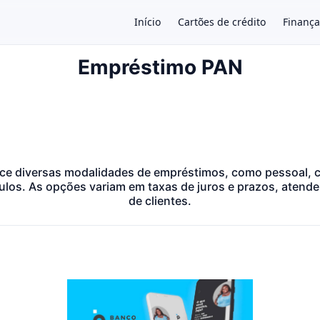
Início
Cartões de crédito
Finança
Empréstimo PAN
×
ce diversas modalidades de empréstimos, como pessoal, 
ulos. As opções variam em taxas de juros e prazos, atende
de clientes.