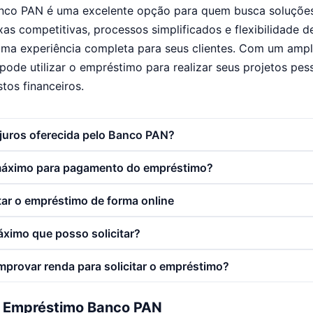
co PAN é uma excelente opção para quem busca soluções 
xas competitivas, processos simplificados e flexibilidade 
ma experiência completa para seus clientes. Com um ampl
pode utilizar o empréstimo para realizar seus projetos pess
tos financeiros.
 juros oferecida pelo Banco PAN?
 máximo para pagamento do empréstimo?
itar o empréstimo de forma online
áximo que posso solicitar?
mprovar renda para solicitar o empréstimo?
o Empréstimo Banco PAN