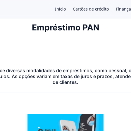
Início
Cartões de crédito
Finança
Empréstimo PAN
×
ce diversas modalidades de empréstimos, como pessoal, 
ulos. As opções variam em taxas de juros e prazos, atende
de clientes.