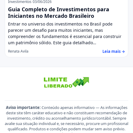
Investimentos
03/06/2026
Guia Completo de Investimentos para
Iniciantes no Mercado Brasileiro
Entrar no universo dos investimentos no Brasil pode
parecer um desafio para muitos iniciantes, mas
compreender os fundamentos é essencial para construir
um patrimônio sólido. Este guia detalhado…
Leia mais →
Renata Avila
Aviso importante:
Conteúdo apenas informativo — As informações
deste site têm caráter educativo e não constituem recomendação de
investimento, crédito ou aconselhamento jurídico/contábil. Sempre
avalie sua situação individual e, se necessário, procure um profissional
qualificado. Produtos e condições podem mudar sem aviso prévio.