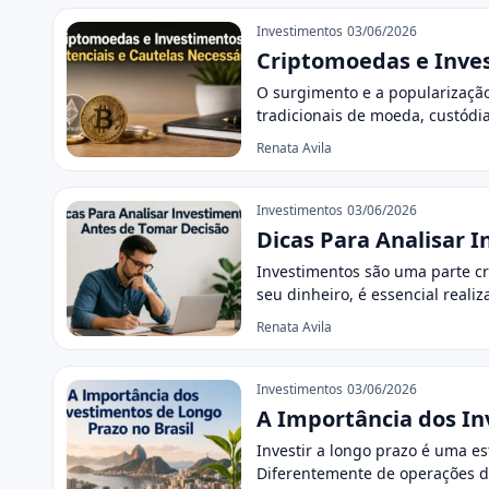
Investimentos
03/06/2026
Criptomoedas e Inves
O surgimento e a popularizaçã
tradicionais de moeda, custódi
Renata Avila
Investimentos
03/06/2026
Dicas Para Analisar 
Investimentos são uma parte cru
seu dinheiro, é essencial realiz
Renata Avila
Investimentos
03/06/2026
A Importância dos In
Investir a longo prazo é uma es
Diferentemente de operações d