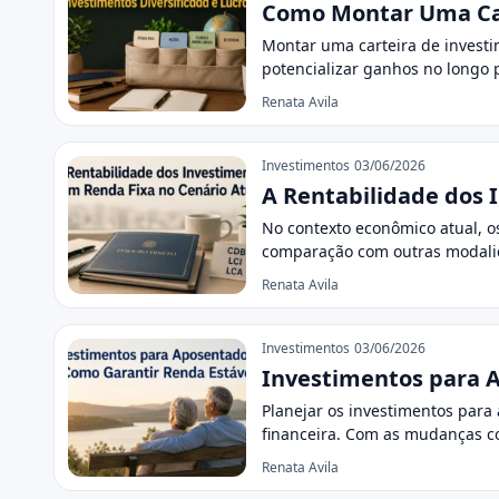
Como Montar Uma Cart
Montar uma carteira de investi
potencializar ganhos no longo 
Renata Avila
Investimentos
03/06/2026
A Rentabilidade dos 
No contexto econômico atual, o
comparação com outras modalid
Renata Avila
Investimentos
03/06/2026
Investimentos para A
Planejar os investimentos para
financeira. Com as mudanças c
Renata Avila