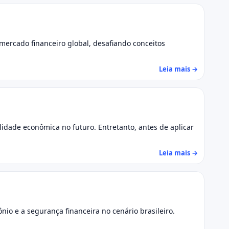
rcado financeiro global, desafiando conceitos
Leia mais →
lidade econômica no futuro. Entretanto, antes de aplicar
Leia mais →
nio e a segurança financeira no cenário brasileiro.