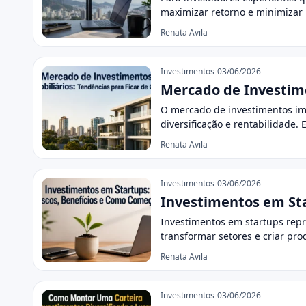
maximizar retorno e minimizar 
Renata Avila
Investimentos
03/06/2026
Mercado de Investime
O mercado de investimentos im
diversificação e rentabilidade.
Renata Avila
Investimentos
03/06/2026
Investimentos em Sta
Investimentos em startups rep
transformar setores e criar pro
Renata Avila
Investimentos
03/06/2026