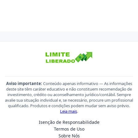
Aviso importante:
Conteúdo apenas informativo — As informações
deste site têm caráter educativo e não constituem recomendação de
investimento, crédito ou aconselhamento jurídico/contábil. Sempre
avalie sua situação individual e, se necessário, procure um profissional
qualificado. Produtos e condições podem mudar sem aviso prévio.
Leia mais
.
Isenção de Responsabilidade
Termos de Uso
Sobre Nós