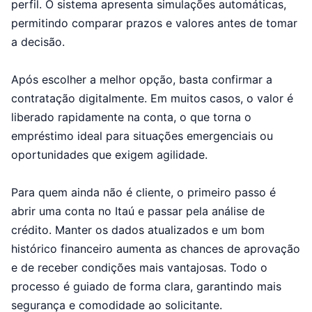
perfil. O sistema apresenta simulações automáticas,
permitindo comparar prazos e valores antes de tomar
a decisão.
Após escolher a melhor opção, basta confirmar a
contratação digitalmente. Em muitos casos, o valor é
liberado rapidamente na conta, o que torna o
empréstimo ideal para situações emergenciais ou
oportunidades que exigem agilidade.
Para quem ainda não é cliente, o primeiro passo é
abrir uma conta no Itaú e passar pela análise de
crédito. Manter os dados atualizados e um bom
histórico financeiro aumenta as chances de aprovação
e de receber condições mais vantajosas. Todo o
processo é guiado de forma clara, garantindo mais
segurança e comodidade ao solicitante.