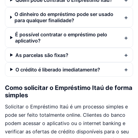
O dinheiro do empréstimo pode ser usado
para qualquer finalidade?
É possível contratar o empréstimo pelo
aplicativo?
As parcelas são fixas?
O crédito é liberado imediatamente?
Como solicitar o Empréstimo Itaú de forma
simples
Solicitar o Empréstimo Itaú é um processo simples e
pode ser feito totalmente online. Clientes do banco
podem acessar o aplicativo ou o internet banking e
verificar as ofertas de crédito disponíveis para o seu