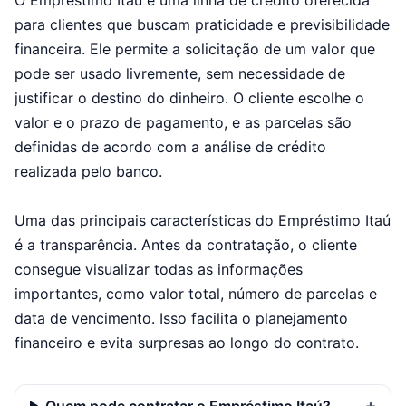
O Empréstimo Itaú é uma linha de crédito oferecida
para clientes que buscam praticidade e previsibilidade
financeira. Ele permite a solicitação de um valor que
pode ser usado livremente, sem necessidade de
justificar o destino do dinheiro. O cliente escolhe o
valor e o prazo de pagamento, e as parcelas são
definidas de acordo com a análise de crédito
realizada pelo banco.
Uma das principais características do Empréstimo Itaú
é a transparência. Antes da contratação, o cliente
consegue visualizar todas as informações
importantes, como valor total, número de parcelas e
data de vencimento. Isso facilita o planejamento
financeiro e evita surpresas ao longo do contrato.
Quem pode contratar o Empréstimo Itaú?