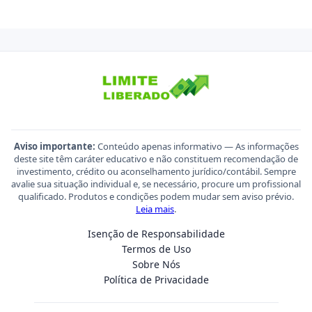
Aviso importante:
Conteúdo apenas informativo — As informações
deste site têm caráter educativo e não constituem recomendação de
investimento, crédito ou aconselhamento jurídico/contábil. Sempre
avalie sua situação individual e, se necessário, procure um profissional
qualificado. Produtos e condições podem mudar sem aviso prévio.
Leia mais
.
Isenção de Responsabilidade
Termos de Uso
Sobre Nós
Política de Privacidade