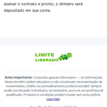
assinar o contrato e pronto, o dinheiro será
depositado em sua conta.
Aviso importante:
Conteúdo apenas informativo — As informações
deste site têm caráter educativo e não constituem recomendação de
investimento, crédito ou aconselhamento jurídico/contábil. Sempre
avalie sua situação individual e, se necessário, procure um profissional
qualificado. Produtos e condições podem mudar sem aviso prévio.
Leia mais
.