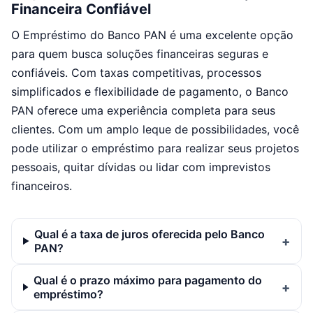
Financeira Confiável
O Empréstimo do Banco PAN é uma excelente opção
para quem busca soluções financeiras seguras e
confiáveis. Com taxas competitivas, processos
simplificados e flexibilidade de pagamento, o Banco
PAN oferece uma experiência completa para seus
clientes. Com um amplo leque de possibilidades, você
pode utilizar o empréstimo para realizar seus projetos
pessoais, quitar dívidas ou lidar com imprevistos
financeiros.
Qual é a taxa de juros oferecida pelo Banco
PAN?
Qual é o prazo máximo para pagamento do
empréstimo?