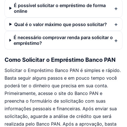
É possível solicitar o empréstimo de forma
online
Qual é o valor máximo que posso solicitar?
É necessário comprovar renda para solicitar o
empréstimo?
Como Solicitar o Empréstimo Banco PAN
Solicitar o Empréstimo Banco PAN é simples e rápido.
Basta seguir alguns passos e em pouco tempo você
poderá ter o dinheiro que precisa em sua conta.
Primeiramente, acesse o site do Banco PAN e
preencha o formulário de solicitação com suas
informações pessoais e financeiras. Após enviar sua
solicitação, aguarde a análise de crédito que será
realizada pelo Banco PAN. Após a aprovação, basta